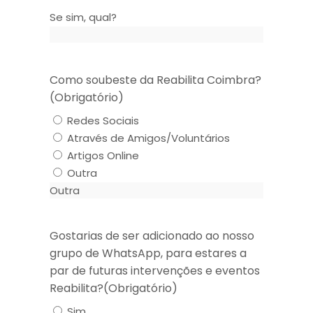
Se sim, qual?
Como soubeste da Reabilita Coimbra?
(Obrigatório)
Redes Sociais
Através de Amigos/Voluntários
Artigos Online
Outra
Gostarias de ser adicionado ao nosso
grupo de WhatsApp, para estares a
par de futuras intervenções e eventos
Reabilita?
(Obrigatório)
Sim