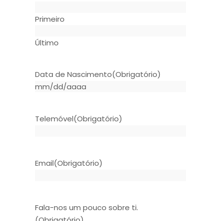
Primeiro
Último
Data de Nascimento
(Obrigatório)
Telemóvel
(Obrigatório)
Email
(Obrigatório)
Fala-nos um pouco sobre ti.
(Obrigatório)