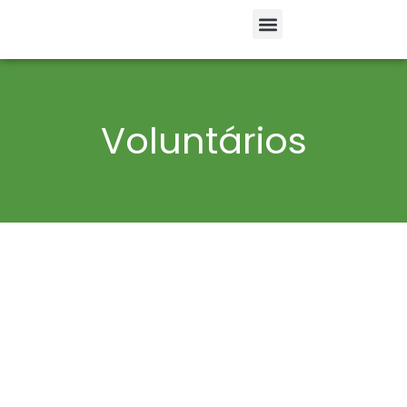
Voluntários