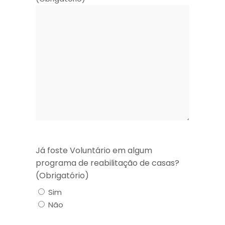
Já foste Voluntário em algum
programa de reabilitação de casas?
(Obrigatório)
Sim
Não