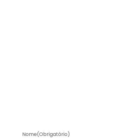
Nome
(Obrigatório)