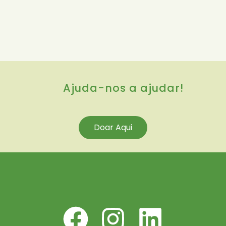
Ajuda-nos a ajudar!
Doar Aqui