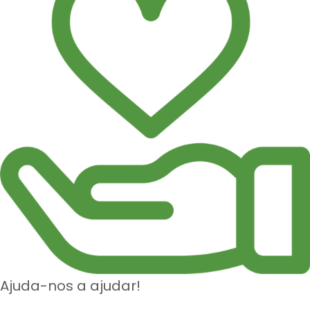
Ajuda-nos a ajudar!