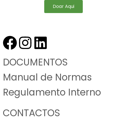
Doar Aqui
DOCUMENTOS
Manual de Normas
Regulamento Interno
CONTACTOS