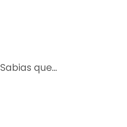
Sabias que...